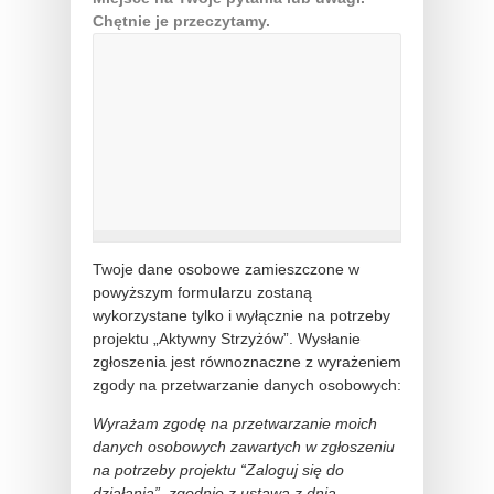
Chętnie je przeczytamy.
Twoje dane osobowe zamieszczone w
powyższym formularzu zostaną
wykorzystane tylko i wyłącznie na potrzeby
projektu „Aktywny Strzyżów”. Wysłanie
zgłoszenia jest równoznaczne z wyrażeniem
zgody na przetwarzanie danych osobowych:
Wyrażam zgodę na przetwarzanie moich
danych osobowych zawartych w zgłoszeniu
na potrzeby projektu “Zaloguj się do
działania”, zgodnie z ustawą z dnia