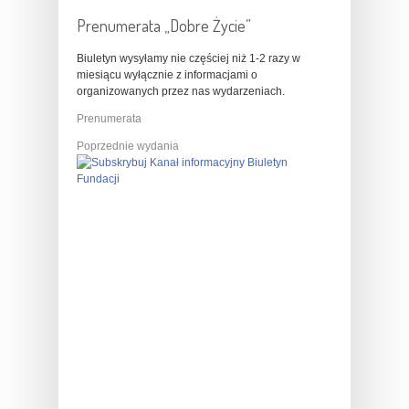
Prenumerata „Dobre Życie”
Biuletyn wysyłamy nie częściej niż 1-2 razy w
miesiącu wyłącznie z informacjami o
organizowanych przez nas wydarzeniach.
Prenumerata
Poprzednie wydania