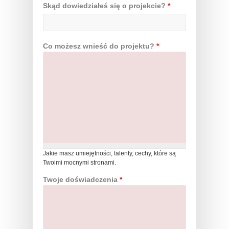
Skąd dowiedziałeś się o projekcie?
*
Co możesz wnieść do projektu?
*
Jakie masz umiejętności, talenty, cechy, które są
Twoimi mocnymi stronami.
Twoje doświadczenia
*