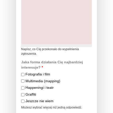
Napisz, co Cię przekonało do wypełnienia
zgłoszenia.
Jaka forma działania Cię najbardziej
interesuje?
*
Fotografia i film
Multimedia (mapping)
Happeningi i teatr
Graffiti
Jeszcze nie wiem
Możesz wybrać więcej niż jedną odpowiedź.